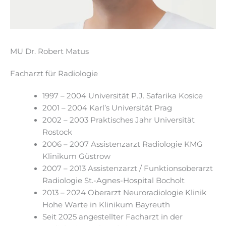
MU Dr. Robert Matus
Facharzt für Radiologie
1997 – 2004 Universität P.J. Safarika Kosice
2001 – 2004 Karl’s Universität Prag
2002 – 2003 Praktisches Jahr Universität
Rostock
2006 – 2007 Assistenzarzt Radiologie KMG
Klinikum Güstrow
2007 – 2013 Assistenzarzt / Funktionsoberarzt
Radiologie St.-Agnes-Hospital Bocholt
2013 – 2024 Oberarzt Neuroradiologie Klinik
Hohe Warte in Klinikum Bayreuth
Seit 2025 angestellter Facharzt in der